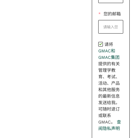
您的邮箱
请将
GMAC和
GMAC集团
提供的有关
管理学教
育、考试、
活动、产品
和其他服务
的最新信息
发送给我。
可随时退订
或联系
GMAC。
查
阅隐私声明