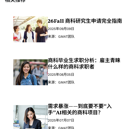
相关推荐
26Fall 商科研究生申请完全指南
2025年09月09日
来源：GMAT团队
商科毕业生求职分析：雇主青睐
什么样的商科求职者
2025年08月05日
来源：GMAT团队
需求暴涨——到底要不要“入
手”AI相关的商科项目？
2025年07月07日
来源：GMAT团队