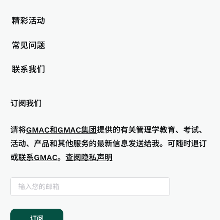
精彩活动
常见问题
联系我们
订阅我们
请将
GMAC和GMAC集团
提供的有关管理学教育、考试、
活动、产品和其他服务的最新信息发送给我。可随时退订
或
联系GMAC
。
查阅隐私声明
订阅