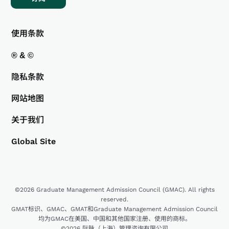
使用条款
® & ©
隐私条款
网站地图
关于我们
Global Site
©2026 Graduate Management Admission Council (GMAC). All rights
reserved.
GMAT标识、GMAC、GMAT和Graduate Management Admission Council
均为GMAC在美国、中国和其他国家注册、使用的商标。
©2026 际脉（上海）管理咨询有限公司