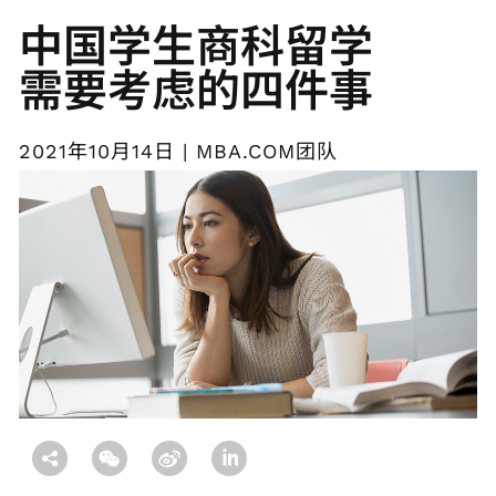
中国学生商科留学
需要考虑的四件事
2021年10月14日 | MBA.COM团队