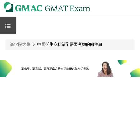
商学院之路
中国学生商科留学需要考虑的四件事