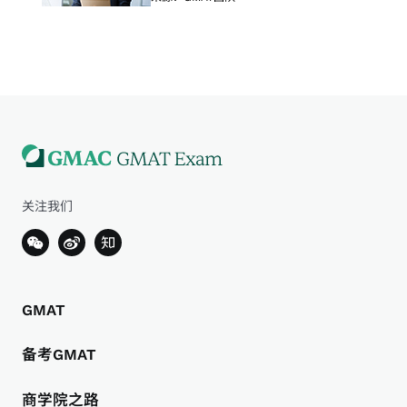
关注我们
GMAT
备考GMAT
商学院之路