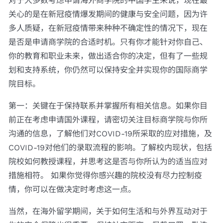
对于大多数考虑申请海外商学院的中国学生来说，现在最
关心的是在新冠疫情爆发期间的健康与安全问题，因为许
多人质疑，在新冠疫情带来种种不确定性的情况下，现在
是否是申请商学院的合适时机。只有你才能针对你自己、
你的教育和职业未来，做出适合你的决定，但有了一些规
划和支持系统，你仍然可以保持安全并实现你的国际商学
院目标。
第一：关键在于保持联系并掌握所有相关信息。如果你目
前正在考虑申请国外课程，请密切关注目标商学院与你所
沟通的信息，了解他们对COVID-19所采取的应对措施，及
COVID-19对他们的录取流程的影响。了解校内现状，包括
院校如何教授课程，并思考这是否与你所认为的适当应对
措施相符。 如果你觉得你感兴趣的院校没有尽力控制疫
情，你可以在做决定时考虑这一点。
当然，在海外留学期间，关于如何生活和与外界互动对于