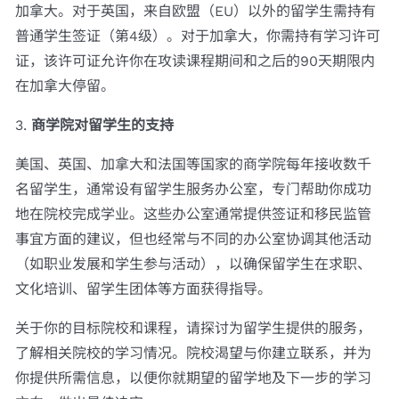
加拿大。对于英国，来自欧盟（EU）以外的留学生需持有
普通学生签证（第4级）。对于加拿大，你需持有学习许可
证，该许可证允许你在攻读课程期间和之后的90天期限内
在加拿大停留。
3.
商学院对留学生的支持
美国、英国、加拿大和法国等国家的商学院每年接收数千
名留学生，通常设有留学生服务办公室，专门帮助你成功
地在院校完成学业。这些办公室通常提供签证和移民监管
事宜方面的建议，但也经常与不同的办公室协调其他活动
（如职业发展和学生参与活动），以确保留学生在求职、
文化培训、留学生团体等方面获得指导。
关于你的目标院校和课程，请探讨为留学生提供的服务，
了解相关院校的学习情况。院校渴望与你建立联系，并为
你提供所需信息，以便你就期望的留学地及下一步的学习