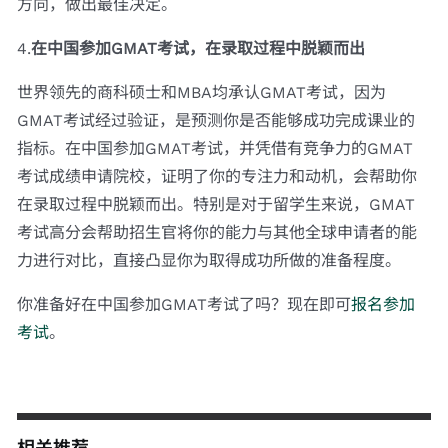
方向，做出最佳决定。
4.
在中国参加GMAT考试，在录取过程中脱颖而出
世界领先的商科硕士和MBA均承认GMAT考试，因为
GMAT考试经过验证，是预测你是否能够成功完成课业的
指标。在中国参加GMAT考试，并凭借有竞争力的GMAT
考试成绩申请院校，证明了你的专注力和动机，会帮助你
在录取过程中脱颖而出。特别是对于留学生来说，GMAT
考试高分会帮助招生官将你的能力与其他全球申请者的能
力进行对比，直接凸显你为取得成功所做的准备程度。
你准备好在中国参加GMAT考试了吗？现在即可
报名参加
考试
。