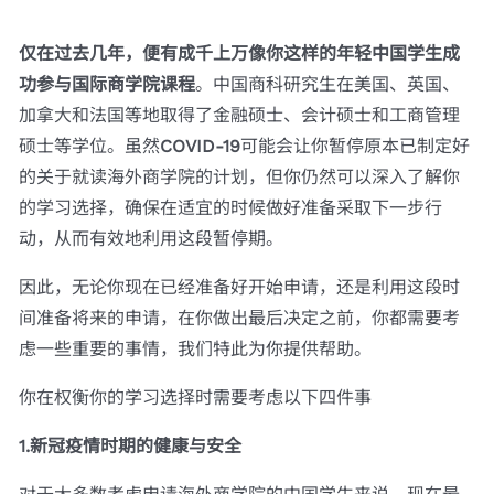
仅在过去几年，便有成千上万像你这样的年轻中国学生成
功参与国际商学院课程
。中国商科研究生在美国、英国、
加拿大和法国等地取得了金融硕士、会计硕士和工商管理
硕士等学位。虽然
COVID-19
可能会让你暂停原本已制定好
的关于就读海外商学院的计划，但你仍然可以深入了解你
的学习选择，确保在适宜的时候做好准备采取下一步行
动，从而有效地利用这段暂停期。
因此，无论你现在已经准备好开始申请，还是利用这段时
间准备将来的申请，在你做出最后决定之前，你都需要考
虑一些重要的事情，我们特此为你提供帮助。
你在权衡你的学习选择时需要考虑以下四件事
1.新冠疫情时期的健康与安全