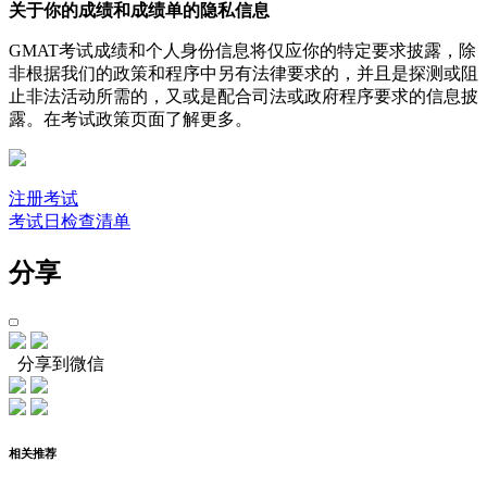
关于你的成绩和成绩单的隐私信息
GMAT考试成绩和个人身份信息将仅应你的特定要求披露，除
非根据我们的政策和程序中另有法律要求的，并且是探测或阻
止非法活动所需的，又或是配合司法或政府程序要求的信息披
露。在考试政策页面了解更多。
注册考试
考试日检查清单
分享
分享到微信
相关推荐