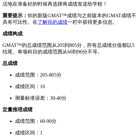
活地在准备好的时候再选择将成绩发送给学校！
重要提示：
你的新版GMAT™成绩与之前版本的GMAT成绩不
具有可比性。在
了解你的成绩
一栏中获得更多信息。
成绩构成
GMAT™的总成绩范围从205到805分，所有总成绩分值都以5
结尾。单项科目的成绩范围从60到90分不等。
总成绩
成绩范围：205-805分
成绩区间：10
测量标准误差：30-40分
定量推理成绩
成绩范围：60-90分
成绩区间：1