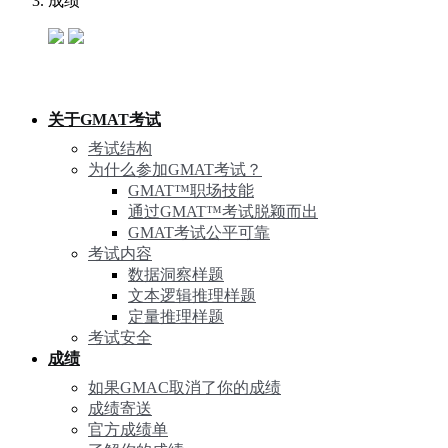
成绩
更多关于 GMAT
关于GMAT考试
考试结构
为什么参加GMAT考试？
GMAT™职场技能
通过GMAT™考试脱颖而出
GMAT考试公平可靠
考试内容
数据洞察样题
文本逻辑推理样题
定量推理样题
考试安全
成绩
如果GMAC取消了你的成绩
成绩寄送
官方成绩单