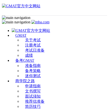
GMAT
关于考试
注册考试
考试日准备
成绩
备考GMAT
准备指南
备考策略
迷你测试
商学院之路
申请指南
文书撰写
面试须知
推荐信准备
简历技巧