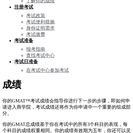
了解你的成绩
注册考试
考试政策
考试便利措施
身份证明需求
考试缴费
考试准备
报考指南
查找考试中心
考试日准备
在考试中心参加考试
成绩
你的GMAT™考试成绩会指导你进行下一步的步骤，即如何申
请进入商学院，考试成绩还将作为你申请中一个重要的组成部
分。
你的GMAT总成绩基于你在考试中的所有3个科目的表现，每
个科目的成绩权重相同。你的成绩有效期为五年，你还可以灵