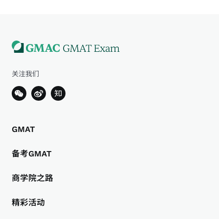
关注我们
GMAT
备考GMAT
商学院之路
精彩活动