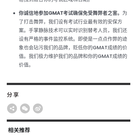
你诚信地参加GMAT考试确保免受舞弊者之害。
为
了打击舞弊，我们设有考试行业最有效的安保方
案。手掌静脉技术可以实时识别替考人员，我们还
设有严格的事件监控系统。即使是一点点作弊的迹
象也会玷污我们的品牌，贬低你的GMAT成绩的价
值。我们极力维护我们的品牌和你的GMAT成绩的
价值。
分享
相关推荐