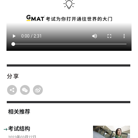
分享
相关推荐
考试结构
2023年03月27日