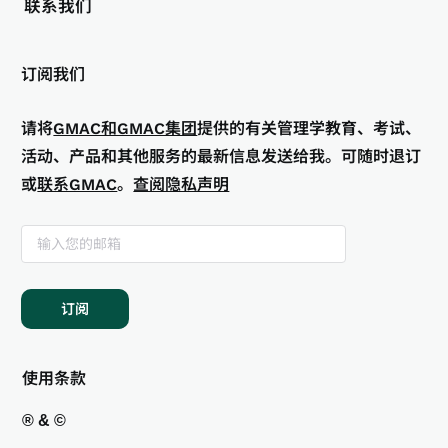
联系我们
订阅我们
请将
GMAC和GMAC集团
提供的有关管理学教育、考试、
活动、产品和其他服务的最新信息发送给我。可随时退订
或
联系GMAC
。
查阅隐私声明
订阅
使用条款
® & ©