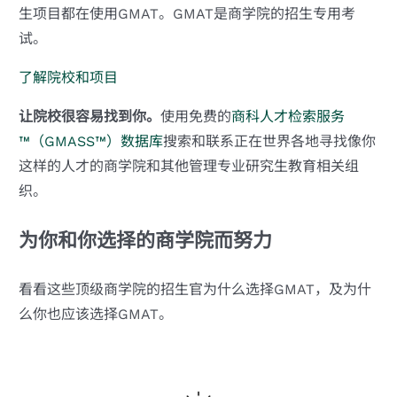
生项目都在使用GMAT。GMAT是商学院的招生专用考
试。
了解院校和项目
让院校很容易找到你。
使用免费的
商科人才检索服务
™（GMASS™）数据库
搜索和联系正在世界各地寻找像你
这样的人才的商学院和其他管理专业研究生教育相关组
织。
为你和你选择的商学院而努力
看看这些顶级商学院的招生官为什么选择GMAT，及为什
么你也应该选择GMAT。