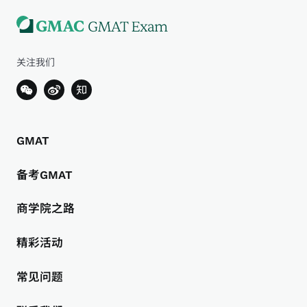
关注我们
GMAT
备考GMAT
商学院之路
精彩活动
常见问题