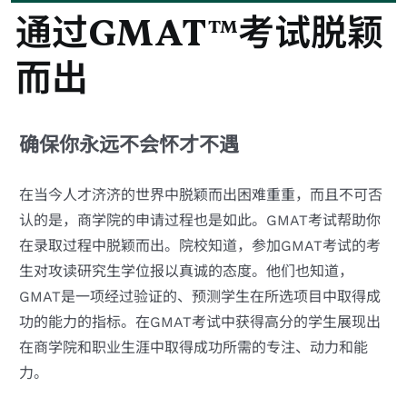
通过GMAT™考试脱颖
而出
确保你永远不会怀才不遇
在当今人才济济的世界中脱颖而出困难重重，而且不可否
认的是，商学院的申请过程也是如此。GMAT考试帮助你
在录取过程中脱颖而出。院校知道，参加GMAT考试的考
生对攻读研究生学位报以真诚的态度。他们也知道，
GMAT是一项经过验证的、预测学生在所选项目中取得成
功的能力的指标。在GMAT考试中获得高分的学生展现出
在商学院和职业生涯中取得成功所需的专注、动力和能
力。