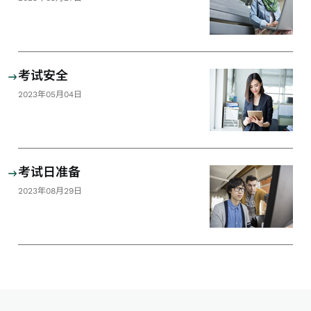
考试安全
2023年05月04日
考试日准备
2023年08月29日