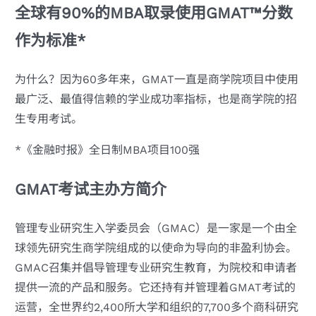
全球有90%的MBA取录使用GMAT™分数
作为标准*
为什么？因为60多年来，GMAT一直是商学院项目中使用
最广泛、最值得信赖的学业成功率指标，也是商学院的招
生专用考试。
*《金融时报》全日制MBA项目100强
GMAT考试主办方简介
管理专业研究生入学委员会（GMAC）是一家是一个由全
球领先研究生商学院组成的以使命为导向的非盈利协会。
GMAC召集并倡导管理专业研究生教育，为院校和申请者
提供一流的产品和服务。它还持有并管理着GMAT考试的
运营，全世界约2,400所大学和组织的7,700多个商科研究