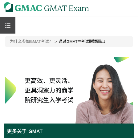
为什么参加GMAT考试？
通过GMAT™考试脱颖而出
更多关于 GMAT