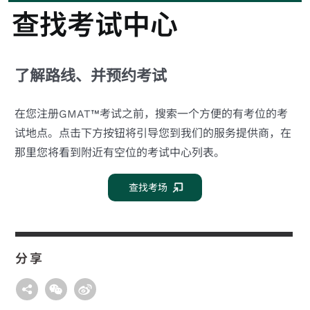
查找考试中心
了解路线、并预约考试
在您注册GMAT™考试之前，搜索一个方便的有考位的考
试地点。点击下方按钮将引导您到我们的服务提供商，在
那里您将看到附近有空位的考试中心列表。
查找考场
分享