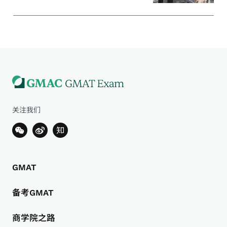
关注我们
GMAT
备考GMAT
商学院之路