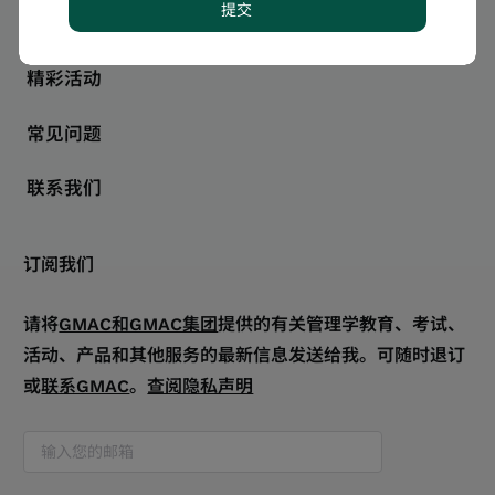
提交
商学院之路
精彩活动
常见问题
联系我们
订阅我们
请将
GMAC和GMAC集团
提供的有关管理学教育、考试、
活动、产品和其他服务的最新信息发送给我。可随时退订
或
联系GMAC
。
查阅隐私声明