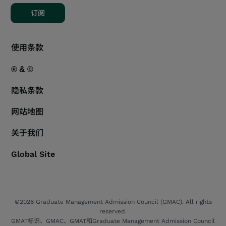
订阅
使用条款
® & ©
隐私条款
网站地图
关于我们
Global Site
©2026 Graduate Management Admission Council (GMAC). All rights
reserved.
GMAT标识、GMAC、GMAT和Graduate Management Admission Council