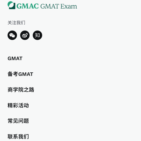
关注我们
GMAT
备考GMAT
商学院之路
精彩活动
常见问题
联系我们