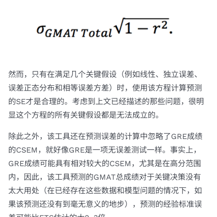
然而，只有在满足几个关键假设（例如线性、独立误差、
误差正态分布和相等误差方差）时，使用该方程计算预测
的SE才是合理的。考虑到上文已经描述的那些问题，很明
显这个方程的所有关键假设都是无法成立的。
除此之外，该工具还在预测误差的计算中忽略了GRE成绩
的CSEM，就好像GRE是一项无误差测试一样。事实上，
GRE成绩可能具有相对较大的CSEM，尤其是在高分范围
内，因此，该工具预测的GMAT总成绩对于关键决策没有
太大用处（在已经存在这些数据和模型问题的情况下，如
果该预测还没有到毫无意义的地步），预测的经验标准误