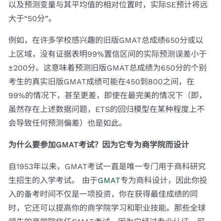
以及预测变量与其平均值的相对位置时，实际SE预计将远
大于“50分”。
例如，在许多学校感兴趣的旧版GMAT总成绩650分或以
上区域，没有证据表明99%置信区间的实际预测误差小于
±200分。这意味着预测旧版GMAT总成绩为650分的个别
考生的真实旧版GMAT成绩可能在450到800之间，在
99%的情况下，甚至更差，即使在最完美的情况下（即，
虽然存在上述数据问题，ETS的回归模型在某种程度上不
会导致任何预测偏差）也是如此。
为什么要参加GMAT考试？因为它专为商学院而设计
自1953年以来，GMAT考试一直是唯一专门用于商科研究
生招生的入学考试。 由于
GMAT
专为商科设计，因此你投
入的备考时间不仅是一项投资，你在获得最佳成绩的同
时，它还可以提高你的商学院学习和职业技能。那些全球