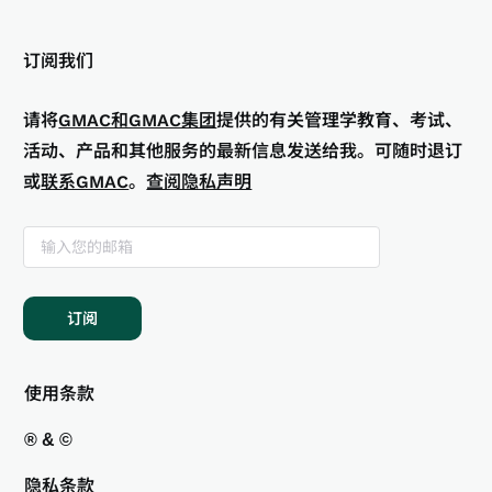
订阅我们
请将
GMAC和GMAC集团
提供的有关管理学教育、考试、
活动、产品和其他服务的最新信息发送给我。可随时退订
或
联系GMAC
。
查阅隐私声明
订阅
使用条款
® & ©
隐私条款