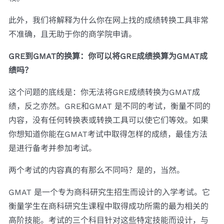
此外，我们将解释为什么你在网上找的成绩转换工具非常
不准确，且无助于你的商学院申请。
GRE到GMAT的换算：你可以将GRE成绩换算为GMAT成
绩吗？
这个问题的底线是：你无法将GRE成绩转换为GMAT成
绩，反之亦然。GRE和GMAT 是不同的考试，衡量不同的
内容，没有任何转换表或转换工具可以使它们等效。如果
你想知道你能在GMAT考试中取得怎样的成绩，最佳方法
是进行备考并参加考试。
两个考试的内容真的有那么不同吗？是的，当然。
GMAT 是一个专为商科研究生招生而设计的入学考试。它
衡量学生在商科研究生课程中取得成功所需的最为相关的
高阶技能。考试的三个科目针对这些特定技能而设计，与