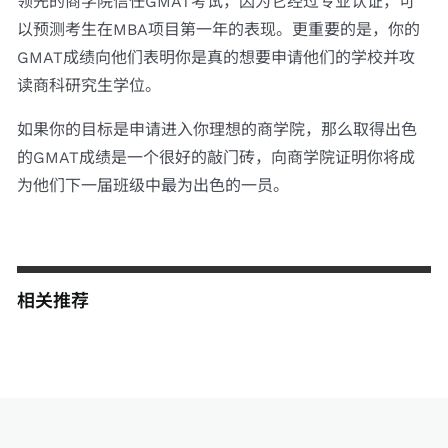
领先的商学院信任GMAT考试，因为它经过专业认证，可
以预测考生在MBA项目第一年的表现。更重要的是，你的
GMAT成绩向他们表明你是真的想要申请他们的学校并攻
读商科研究生学位。
如果你的目标是申请进入你理想的商学院，那么取得出色
的GMAT成绩是一个很好的敲门砖，向商学院证明你将成
为他们下一届班级中最为出色的一员。
相关推荐