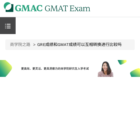
商学院之路
GRE成绩和GMAT成绩可以互相转换进行比较吗