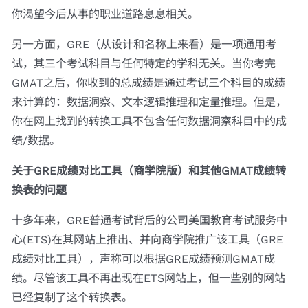
你渴望今后从事的职业道路息息相关。
另一方面，GRE（从设计和名称上来看）是一项通用考
试，其三个考试科目与任何特定的学科无关。当你考完
GMAT之后，你收到的总成绩是通过考试三个科目的成绩
来计算的：数据洞察、文本逻辑推理和定量推理。但是，
你在网上找到的转换工具不包含任何数据洞察科目中的成
绩/数据。
关于GRE成绩对比工具（商学院版）和其他GMAT成绩转
换表的问题
十多年来，GRE普通考试背后的公司美国教育考试服务中
心(ETS)在其网站上推出、并向商学院推广该工具（GRE
成绩对比工具），声称可以根据GRE成绩预测GMAT成
绩。尽管该工具不再出现在ETS网站上，但一些别的网站
已经复制了这个转换表。