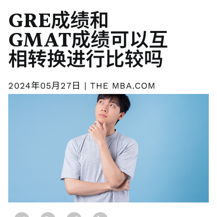
GRE成绩和
GMAT成绩可以互
相转换进行比较吗
2024年05月27日 | THE MBA.COM