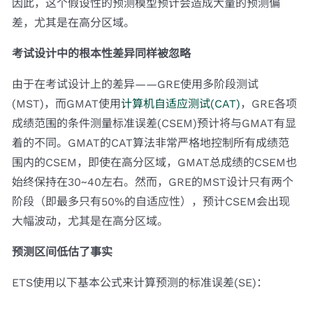
因此，这个假设性的预测模型预计会造成大量的预测偏
差，尤其是在高分区域。
考试设计中的根本性差异同样被忽略
由于在考试设计上的差异——GRE使用多阶段测试
(MST)，而GMAT使用
计算机自适应测试(CAT)
，GRE各项
成绩范围的条件测量标准误差(CSEM)预计将与GMAT有显
着的不同。GMAT的CAT算法非常严格地控制所有成绩范
围内的CSEM，即使在高分区域，GMAT总成绩的CSEM也
始终保持在30~40左右。然而，GRE的MST设计只有两个
阶段（即最多只有50%的自适应性），预计CSEM会出现
大幅波动，尤其是在高分区域。
预测区间低估了事实
ETS使用以下基本公式来计算预测的标准误差(SE)：