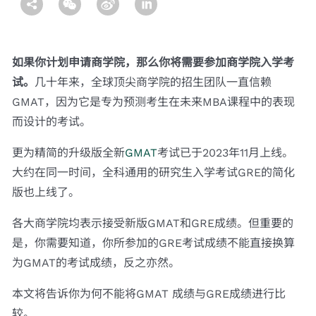
如果你计划申请商学院，那么你将需要参加商学院入学考
试。
几十年来，全球顶尖商学院的招生团队一直信赖
GMAT，因为它是专为预测考生在未来MBA课程中的表现
而设计的考试。
更为精简的升级版全新
GMAT
考试已于2023年11月上线。
大约在同一时间，全科通用的研究生入学考试GRE的简化
版也上线了。
各大商学院均表示接受新版GMAT和GRE成绩。但重要的
是，你需要知道，你所参加的GRE考试成绩不能直接换算
为GMAT的考试成绩，反之亦然。
本文将告诉你为何不能将GMAT 成绩与GRE成绩进行比
较。