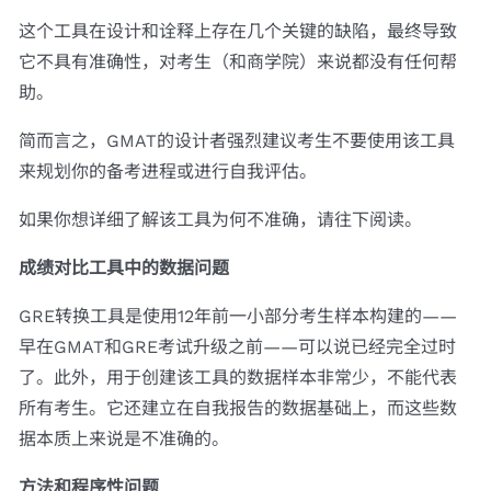
这个工具在设计和诠释上存在几个关键的缺陷，最终导致
它不具有准确性，对考生（和商学院）来说都没有任何帮
助。
简而言之，GMAT的设计者强烈建议考生不要使用该工具
来规划你的备考进程或进行自我评估。
如果你想详细了解该工具为何不准确，请往下阅读。
成绩对比工具中的数据问题
GRE转换工具是使用12年前一小部分考生样本构建的——
早在GMAT和GRE考试升级之前——可以说已经完全过时
了。此外，用于创建该工具的数据样本非常少，不能代表
所有考生。它还建立在自我报告的数据基础上，而这些数
据本质上来说是不准确的。
方法和程序性问题