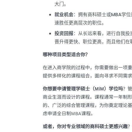
大门。
就业机会
：拥有商科硕士或MBA学
速胜任更高层次的职位。
投资回报
：从长远来看，进行自我投
晋升得更快、职位更高，而且他们在
哪种项目类型适合你？
在进入商学院的过程中，你需要做出一项
提供多样化的课程组合，面向寻求不同需
你想要申请管理学硕士（MiM）学位吗
？
商业生涯而设计的课程。课程通常一年制
的、广泛的综合管理课程，为你奠定理论
虑申请全日制MBA课程。
或者，你对专业领域的商科硕士更感兴趣