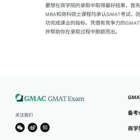
要想在商学院的录取中取得最好结果，首先
MBA和商科硕士课程均承认GMAT考试，
功完成课业的指标。凭借有竞争力的GMA
并帮助你在录取过程中脱颖而出。
GMA
备考
关注我们
商学