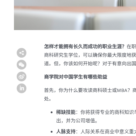
怎样才能拥有长久而成功的职业生涯？
在
商科研究生学位，可以确保你最大限度地
道。但，你该如何开始呢？对于有意向出
商学院对中国学生有哪些助益
首先，你为什么要攻读商科硕士或MBA？
处。
稀缺技能
：你将获得专业的商科知识
出，并为公司增值。
人脉支持
：人际关系在商业中意义重