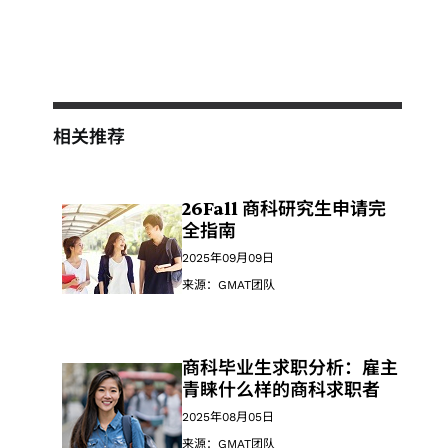
相关推荐
26Fall 商科研究生申请完
全指南
2025年09月09日
来源：GMAT团队
商科毕业生求职分析：雇主
青睐什么样的商科求职者
2025年08月05日
来源：GMAT团队