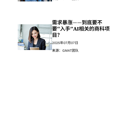
需求暴涨——到底要不
要“入手”AI相关的商科项
目？
2025年07月07日
来源：GMAT团队