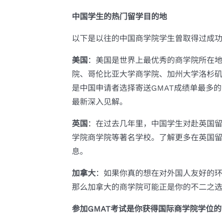
中国学生的热门留学目的地
以下是以往的中国商学院学生曾取得过成
美国
：美国是世界上最优秀的商学院所在
院、哥伦比亚大学商学院、加州大学洛杉
是中国申请者选择寄送GMAT成绩单最多
最新深入见解。
英国
：在过去几年里，中国学生对赴英国
学院商学院等著名学校。了解更多在英国
息。
加拿大
：如果你真的想在对外国人友好的
那么加拿大的商学院可能正是你的不二之
参加GMAT考试是你获得国际商学院学位