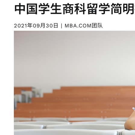
中国学生商科留学简明
2021年09月30日 | MBA.COM团队