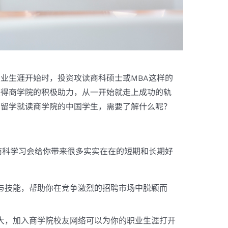
职业生涯开始时，投资攻读商科硕士或MBA这样的
获得商学院的积极助力，从一开始就走上成功的轨
国留学就读商学院的中国学生，需要了解什么呢？
商科学习会给你带来很多实实在在的短期和长期好
与技能，帮助你在竞争激烈的招聘市场中脱颖而
大，加入商学院校友网络可以为你的职业生涯打开