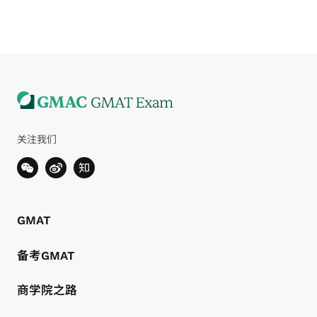
关注我们
GMAT
备考GMAT
商学院之路