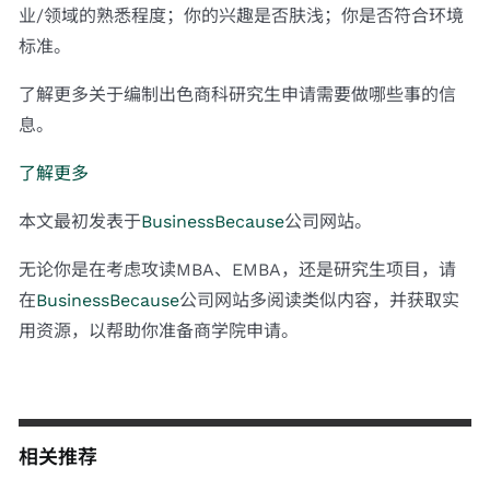
业/领域的熟悉程度；你的兴趣是否肤浅；你是否符合环境
标准。
了解更多关于编制出色商科研究生申请需要做哪些事的信
息。
了解更多
本文最初发表于
BusinessBecause
公司网站。
无论你是在考虑攻读MBA、EMBA，还是研究生项目，请
在
BusinessBecause
公司网站多阅读类似内容，并获取实
用资源，以帮助你准备商学院申请。
相关推荐