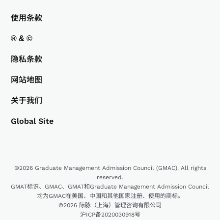
使用条款
® & ©
隐私条款
网站地图
关于我们
Global Site
©2026 Graduate Management Admission Council (GMAC). All rights
reserved.
GMAT标识、GMAC、GMAT和Graduate Management Admission Council
均为GMAC在美国、中国和其他国家注册、使用的商标。
©2026 际脉（上海）管理咨询有限公司
沪ICP备2020030918号