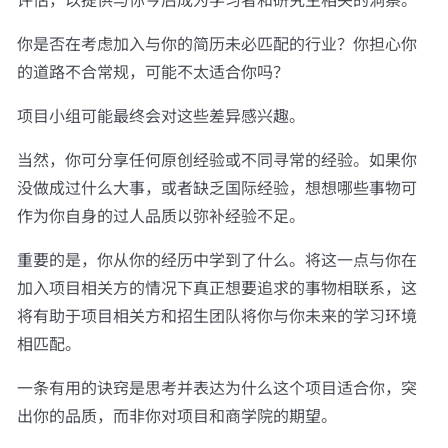
评估，以提供与你今后成为学习者和研究生相关的洞察。
你是否在考虑加入与你的简历未必匹配的行业？你担心你
的道路不合常规，可能不太适合你吗？
项目小组可能最终会对这些差异感兴趣。
当然，你可分享任何原创经验或不同寻常的经验。如果你
没做成过什么大事，或者缺乏国际经验，想想哪些事物可
作为你自身的过人品质以弥补经验不足。
重要的是，你从你的经历中学到了什么。将这一点与你在
加入项目相关方的情况下真正想要追求的事物相联系，这
将有助于项目相关方和招生团队将你与你未来的学习环境
相匹配。
一条有用的诀窍是思考并表达为什么这个项目适合你，突
出你的品质，而非你对项目和商学院的期望。