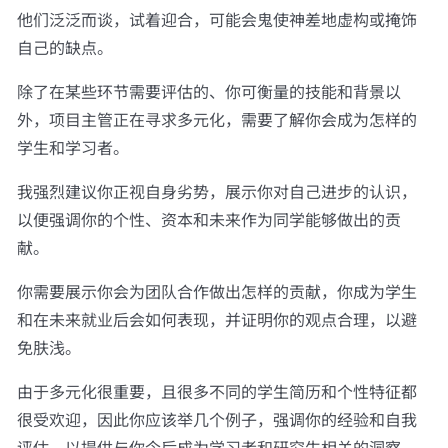
他们泛泛而谈，试着迎合，可能会鬼使神差地虚构或掩饰
自己的缺点。
除了在某些环节需要评估的、你可衡量的技能和背景以
外，项目主管正在寻求多元化，需要了解你会成为怎样的
学生和学习者。
我强烈建议你正视自身劣势，展示你对自己进步的认识，
以便强调你的个性、资本和未来作为同学能够做出的贡
献。
你需要展示你会为团队合作做出怎样的贡献，你成为学生
和在未来就业后会如何表现，并证明你的观点合理，以避
免肤浅。
由于多元化很重要，且很多不同的学生简历和个性特征都
很受欢迎，因此你应该举几个例子，强调你的经验和自我