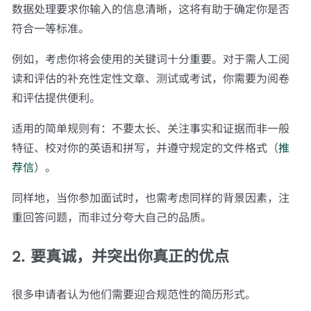
数据处理要求你输入的信息清晰，这将有助于确定你是否
符合一等标准。
例如，考虑你将会使用的关键词十分重要。对于需人工阅
读和评估的补充性定性文章、测试或考试，你需要为阅卷
和评估提供便利。
适用的简单规则有：不要太长、关注事实和证据而非一般
特征、校对你的英语和拼写，并遵守规定的文件格式（
推
荐信
）。
同样地，当你参加面试时，也需考虑同样的背景因素，注
重回答问题，而非过分夸大自己的品质。
2. 要真诚，并突出你真正的优点
很多申请者认为他们需要迎合规范性的简历形式。