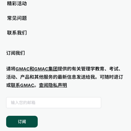
精彩活动
常见问题
联系我们
订阅我们
请将
GMAC和GMAC集团
提供的有关管理学教育、考试、
活动、产品和其他服务的最新信息发送给我。可随时退订
或
联系GMAC
。
查阅隐私声明
订阅