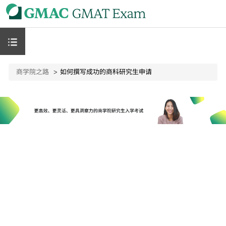
商学院之路
如何撰写成功的商科研究生申请