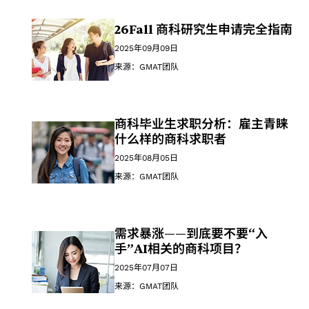
26Fall 商科研究生申请完全指南
2025年09月09日
来源：GMAT团队
商科毕业生求职分析：雇主青睐
什么样的商科求职者
2025年08月05日
来源：GMAT团队
需求暴涨——到底要不要“入
手”AI相关的商科项目？
2025年07月07日
来源：GMAT团队