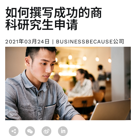
如何撰写成功的商
科研究生申请
2021年03月24日 | BUSINESSBECAUSE公司