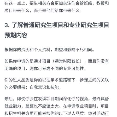
在这一点上，招生相关方会更加关注你会给班级、教授和
项目带来什么，而不是他们给你带来什么。
3. 了解普通研究生项目和专业研究生项目
预期内容
根据你的资历和个人资料，期望和影响不尽相同。
如果你申请的是通才项目（通常时限较长），而且你没有
明确的项目，则你可考虑不同的专业可能性。
你的过人品质是你的以往学术道路和下一步骤之间的关联
的必要纽带：自我意识和技能。
最后，即使你会在攻读项目期间深化你的视角，最终具备
就业能力，差距也不应该太大。在申请专业项目时，项目
和招生相关方更可能考核你的以下过人品质：你对活动行