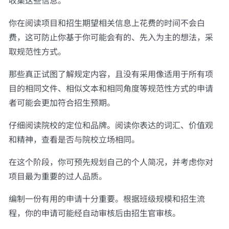
收集这些信息。
你在阅读项目和招生期望相关信息上花费的时间不会白
费，这可防止你基于你可能会有的、先入为主的想法，采
取规范性方式。
那些真正试图了解规定内容，且没有采用像适用于所有项
目的相同文件、相似文本和相同角度等规范性方式的申请
者可能会更加符合招生预期。
仔细阅读院校的定位和品牌。阅读你表达的词汇、价值观
和精神，查看是否与院校立场相同。
在这个阶段，你可预先规划自己的个人简况，并考虑你对
项目最为重要的过人品质。
编制一份有用的申请十分重要。根据班级规模和招生流
程，你的申请可能经自动审核后由招生官审核。