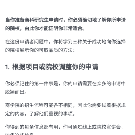
当你准备商科研究生申请时，你必须确切地了解你所申请
的院校，由此你才能证明你非常适合。
在这份申请者问题中，你将学到三种关于成功地向你选择
的院校展示你的可取品质的方法：
1. 根据项目或院校调整你的申请
你必须记住的第一件事是，你的申请需要在众多的申请中
脱颖而出。
商学院的招生流程可能各不相同，因此你需要试着根据规
定的内容，了解他们重视的事项。
你得到的每条信息都有用，你可通过线上或院校宣讲会，