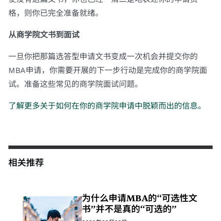
格，则你已完全准备就绪。
从商学院文书到面试
一旦你把那篇选答型申请文书变成一次机会并提交你的
MBA申请，你需要开展的下一步行动是完成你的商学院面
试。准备这些常见的商学院面试问题。
了解更多关于如何在你的商学院申请中脱颖而出的信息。
相关推荐
为什么申请MBA的“可选性文
书”并不是真的“可选的”