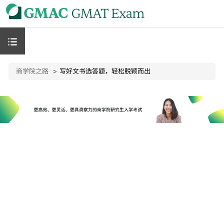
商学院之路
写好文书选答题，轻松脱颖而出