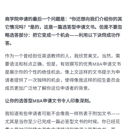
商学院申请的最后一个问题是：“你还想向我们介绍你的其
它情况吗？”是的，这是一篇选答型申请文书。但是不要忽
略选答部分：把它变成一个机会——利用以下诀窍成功作
答。
作为一个曾经担任英语教师的人，我欣赏美文。当然，需
要语法和标点正确，但是，有效撰写的优秀MBA申请文书
是展示你的个性的绝佳机会。像上文这样的文书提示为申
请者提供了一次独特的机会，使得像我这样的招生委员会
成员更加广泛地了解你这位申请者的背景。
让你的选答型MBA申请文书令人印象深刻。
我知道有些申请者可能不会像我一样热衷于附加文书——
尤其是当你至少已完成一篇必答型文书的时候。你已经花