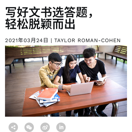
写好文书选答题，
轻松脱颖而出
2021年03月24日 | TAYLOR ROMAN-COHEN