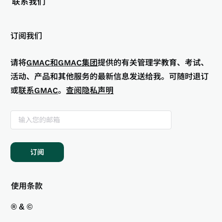
联系我们
订阅我们
请将
GMAC和GMAC集团
提供的有关管理学教育、考试、
活动、产品和其他服务的最新信息发送给我。可随时退订
或
联系GMAC
。
查阅隐私声明
订阅
使用条款
® & ©