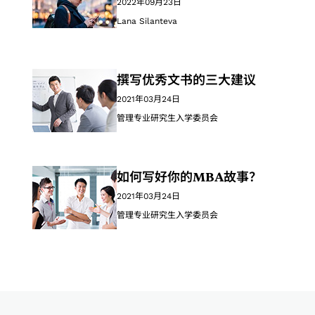
2022年09月23日
Lana Silanteva
撰写优秀文书的三大建议
2021年03月24日
管理专业研究生入学委员会
如何写好你的MBA故事？
2021年03月24日
管理专业研究生入学委员会