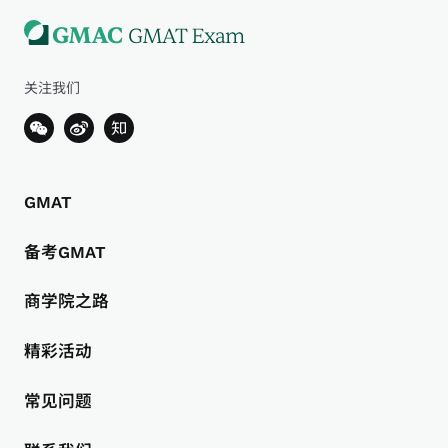
关注我们
GMAT
备考GMAT
商学院之路
精彩活动
常见问题