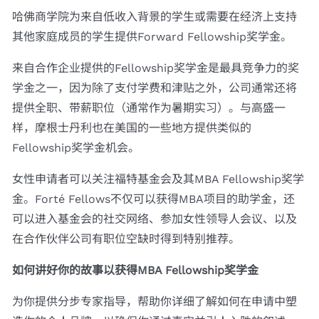
哈佛商学院为来自低收入背景的学生或需要在经济上支持
其他家庭成员的学生提供Forward Fellowship奖学金。
来自合作企业提供的Fellowship奖学金是最具竞争力的奖
学金之一，因为除了支付学费和津贴之外，公司通常还将
提供全职、带薪职位（通常作为暑期实习）。与高盛一
样，摩根士丹利也在美国的一些地方提供类似的
Fellowship奖学金机会。
女性申请者可以关注福特基金会及其MBA Fellowship奖学
金。Forté Fellows不仅可以获得MBA项目的助学金，还
可以进入基金会的社交网络、参加女性领导人会议、以及
在合作伙伴公司有职位空缺时得到特别推荐。
如何讲好你的故事以获得MBA Fellowship奖学金
为你提供分步专家指导，帮助你详细了解如何在申请中塑