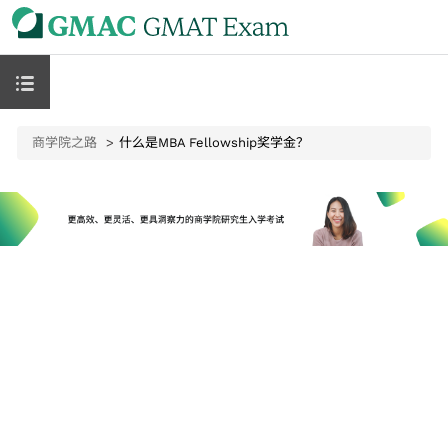
商学院之路
什么是MBA Fellowship奖学金？