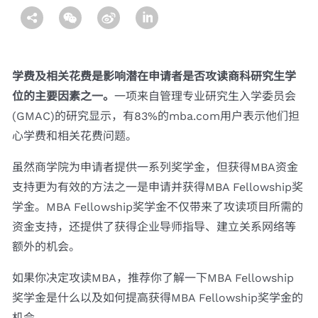
学费及相关花费是影响潜在申请者是否攻读商科研究生学
位的主要因素之一。
一项来自管理专业研究生入学委员会
(GMAC)的研究显示，有83%的mba.com用户表示他们担
心学费和相关花费问题。
虽然商学院为申请者提供一系列奖学金，但获得MBA资金
支持更为有效的方法之一是申请并获得MBA Fellowship奖
学金。MBA Fellowship奖学金不仅带来了攻读项目所需的
资金支持，还提供了获得企业导师指导、建立关系网络等
额外的机会。
如果你决定攻读MBA，推荐你了解一下MBA Fellowship
奖学金是什么以及如何提高获得MBA Fellowship奖学金的
机会。