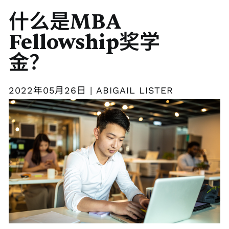
什么是MBA
Fellowship奖学
金？
2022年05月26日 | ABIGAIL LISTER