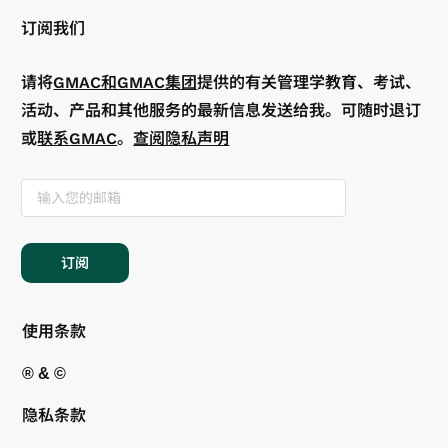
订阅我们
请将
GMAC和GMAC集团
提供的有关管理学教育、考试、
活动、产品和其他服务的最新信息发送给我。可随时退订
或
联系GMAC
。
查阅隐私声明
订阅
使用条款
® & ©
隐私条款