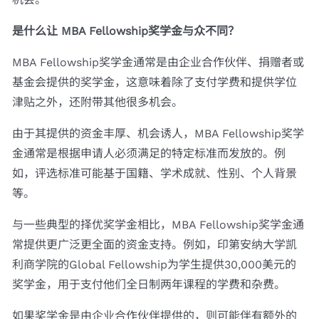
是什么让 MBA Fellowship奖学金与众不同？
MBA Fellowship奖学金通常是由企业合作伙伴、捐赠者或
基金会提供的奖学金，这意味着除了支付学费和提供学位
津贴之外，还附带其他很多机会。
由于其提供的资金丰厚、机会诱人，MBA Fellowship奖学
金通常是根据申请人必须满足的特定标准而发放的。例
如，评选标准可能基于国籍、学术成就、性别、个人背景
等。
与一些典型的择优奖学金相比，MBA Fellowship奖学金通
常提供更广泛更全面的资金支持。例如，印第安纳大学凯
利商学院的Global Fellowship为学生提供30,000美元的
奖学金，用于支付他们全日制两年课程的学费和杂费。
如果奖学金是由企业合作伙伴提供的，则可能伴有额外的