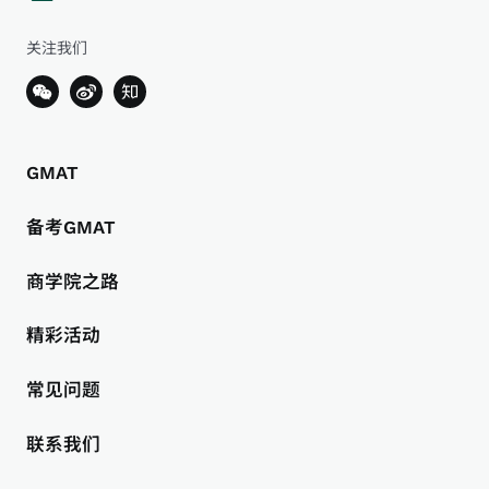
关注我们
GMAT
备考GMAT
商学院之路
精彩活动
常见问题
联系我们