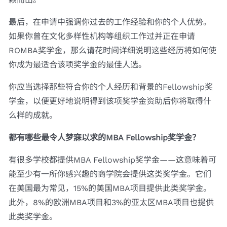
最后，在申请中强调你过去的工作经验和你的个人优势。
如果你曾在文化多样性机构等组织工作过并正在申请
ROMBA奖学金，那么请花时间详细说明这些经历将如何使
你成为最适合该项奖学金的最佳人选。
你应当选择那些符合你的个人经历和背景的Fellowship奖
学金，以便更好地说明得到该项奖学金资助后你将取得什
么样的成就。
都有哪些最令人梦寐以求​​的MBA Fellowship奖学金？
有很多学校都提供MBA Fellowship奖学金——这意味着可
能至少有一所你感兴趣的商学院会提供这类奖学金。它们
在美国最为常见，15%的美国MBA项目提供此类奖学金。
此外，8%的欧洲MBA项目和3%的亚太区MBA项目也提供
此类奖学金。