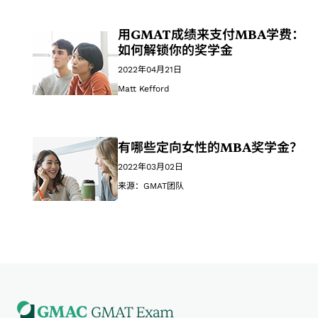
用GMAT成绩来支付MBA学费：
如何解锁你的奖学金
2022年04月21日
Matt Kefford
有哪些定向女性的MBA奖学金？
2022年03月02日
来源：GMAT团队