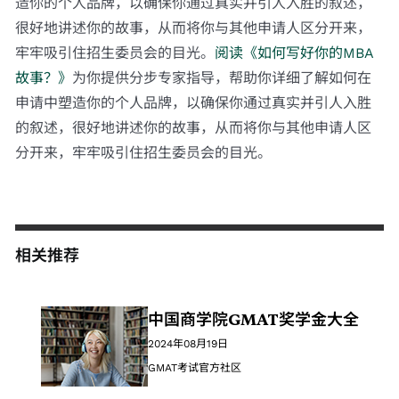
造你的个人品牌，以确保你通过真实并引人入胜的叙述，
很好地讲述你的故事，从而将你与其他申请人区分开来，
牢牢吸引住招生委员会的目光。
阅读《如何写好你的MBA
故事？》
为你提供分步专家指导，帮助你详细了解如何在
申请中塑造你的个人品牌，以确保你通过真实并引人入胜
的叙述，很好地讲述你的故事，从而将你与其他申请人区
分开来，牢牢吸引住招生委员会的目光。
相关推荐
中国商学院GMAT奖学金大全
2024年08月19日
GMAT考试官方社区