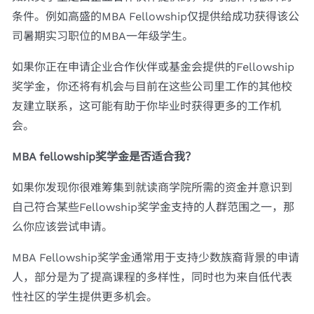
条件。例如高盛的MBA Fellowship仅提供给成功获得该公
司暑期实习职位的MBA一年级学生。
如果你正在申请企业合作伙伴或基金会提供的Fellowship
奖学金，你还将有机会与目前在这些公司里工作的其他校
友建立联系，这可能有助于你毕业时获得更多的工作机
会。
MBA fellowship
奖学金是否适合我？
如果你发现你很难筹集到就读商学院所需的资金并意识到
自己符合某些Fellowship奖学金支持的人群范围之一，那
么你应该尝试申请。
MBA Fellowship奖学金通常用于支持少数族裔背景的申请
人，部分是为了提高课程的多样性，同时也为来自低代表
性社区的学生提供更多机会。