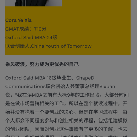
Cora Ye Xia
GMAT成绩：710分
Oxford Saïd MBA 24级
联合创始人,China Youth of Tomorrow
乘风破浪，努力成为更优秀的自己
Oxford Saïd MBA 16级毕业生、ShapeD
Communications联合创始人兼董事总经理Sixuan
说，“我在读MBA之前有大概9年的工作经验，大部分时间
是在做市场营销相关的工作，所以在整个就读过程中，开
始并没有抱着一个要创业的决心。但是在学习过程中，每
个人都会不同程度参与和创业相关的课程，包括组建模拟
的创业团队，因而对创业这件事情有了更多的了解，也去