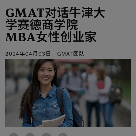
GMAT对话牛津大
学赛德商学院
MBA女性创业家
2024年04月03日 | GMAT团队