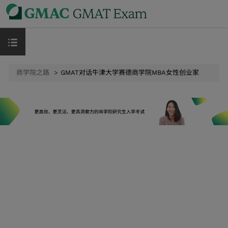
商学院之路
GMAT对话牛津大学赛德商学院MBA女性创业家