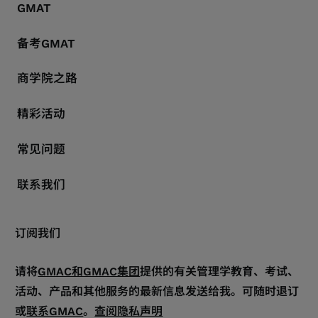
GMAT
备考GMAT
商学院之路
精彩活动
常见问题
联系我们
订阅我们
请将
GMAC和GMAC集团
提供的有关管理学教育、考试、
活动、产品和其他服务的最新信息发送给我。可随时退订
或
联系GMAC
。
查阅隐私声明