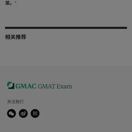
差。
”
相关推荐
关注我们