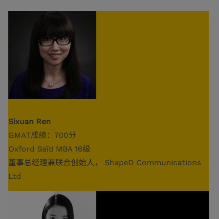
Sixuan Ren
GMAT成绩：700分
Oxford Saïd MBA 16级
董事总经理兼联合创始人， ShapeD Communications
Ltd