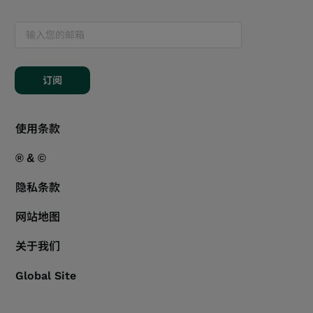
订阅
使用条款
® & ©
隐私条款
网站地图
关于我们
Global Site