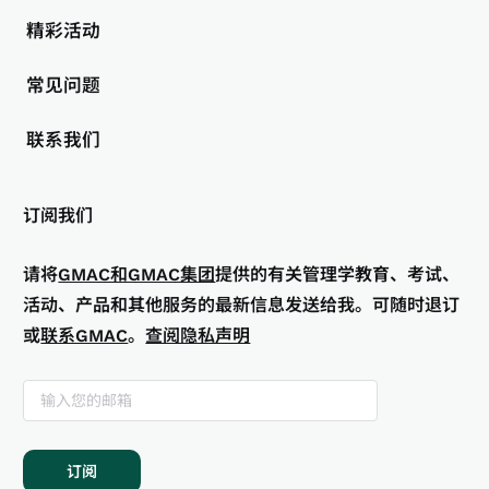
精彩活动
常见问题
联系我们
订阅我们
请将
GMAC和GMAC集团
提供的有关管理学教育、考试、
活动、产品和其他服务的最新信息发送给我。可随时退订
或
联系GMAC
。
查阅隐私声明
订阅