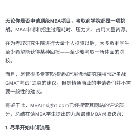
无论你是否申请顶级MBA项目，考取商学院都是一项挑
战。
MBA申请和招生过程耗时、压力大、占用大量资源。
在为考取研究生院进行大量个人投资以后，大多数准学生
至少希望能获得某种回报——至少要考取一所体面的院
校。
而且，尽管很多专家吹捧诸如“透彻地研究院校”或“备战
GMAT考试”之类的建议，但是精通商业的申请者们并不需
要一般性的建议。
有鉴于此，MBAInsight.com已经搜索其网站的评论部
分，总结在读MBA学生提出的九条最佳MBA录取诀窍：
1. 尽早开始申请流程