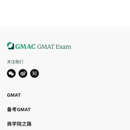
关注我们
GMAT
备考GMAT
商学院之路