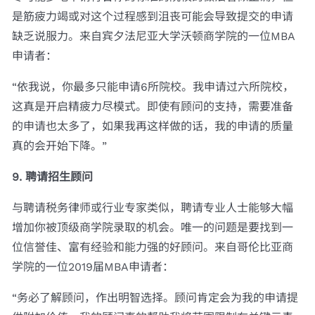
是筋疲力竭或对这个过程感到沮丧可能会导致提交的申请
缺乏说服力。来自宾夕法尼亚大学沃顿商学院的一位MBA
申请者：
“依我说，你最多只能申请6所院校。我申请过六所院校，
这真是开启精疲力尽模式。即使有顾问的支持，需要准备
的申请也太多了，如果我再这样做的话，我的申请的质量
真的会开始下降。”
9. 聘请招生顾问
与聘请税务律师或行业专家类似，聘请专业人士能够大幅
增加你被顶级商学院录取的机会。唯一的问题是要找到一
位信誉佳、富有经验和能力强的好顾问。来自哥伦比亚商
学院的一位2019届MBA申请者：
“务必了解顾问，作出明智选择。顾问肯定会为我的申请提