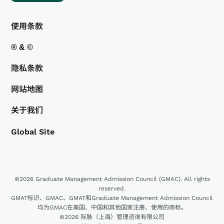
使用条款
® & ©
隐私条款
网站地图
关于我们
Global Site
©2026 Graduate Management Admission Council (GMAC). All rights
reserved.
GMAT标识、GMAC、GMAT和Graduate Management Admission Council
均为GMAC在美国、中国和其他国家注册、使用的商标。
©2026 际脉（上海）管理咨询有限公司