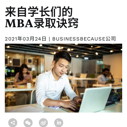
来自学长们的
MBA录取诀窍
2021年03月24日 | BUSINESSBECAUSE公司