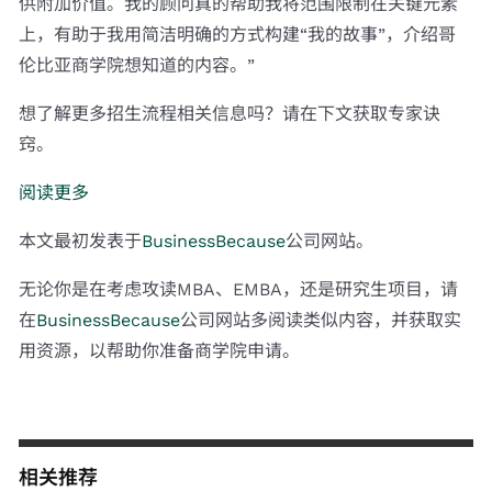
供附加价值。我的顾问真的帮助我将范围限制在关键元素
上，有助于我用简洁明确的方式构建“我的故事”，介绍哥
伦比亚商学院想知道的内容。”
想了解更多招生流程相关信息吗？请在下文获取专家诀
窍。
阅读更多
本文最初发表于
BusinessBecause
公司网站。
无论你是在考虑攻读MBA、EMBA，还是研究生项目，请
在
BusinessBecause
公司网站多阅读类似内容，并获取实
用资源，以帮助你准备商学院申请。
相关推荐