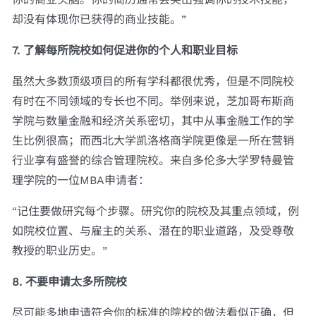
却没有体现你已获得的商业技能。”
7. 了解每所院校如何促进你的个人和职业目标
虽然大多数顶级项目的所有学科都很优秀，但是不同院校
有时在不同领域的专长也不同。举例来说，芝加哥布斯商
学院与数量金融和经济关系密切，其中从事金融工作的学
生比例很高；而西北大学凯洛格商学院更像是一所在营销
行业享有盛誉的综合管理院校。来自多伦多大学罗特曼管
理学院的一位MBA申请者：
“记住要做研究每个步骤。研究你的院校及其重点领域，例
如院校位置、与雇主的关系、潜在的职业道路，及受尊敬
教授的职业历史。”
8. 不要申请太多所院校
尽可能多地申请符合你的标准的院校的做法看似正确，但