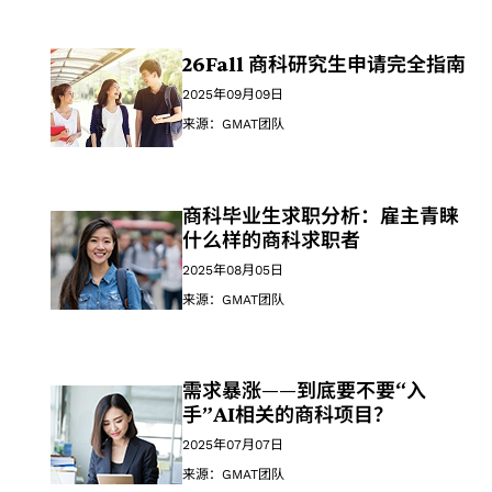
26Fall 商科研究生申请完全指南
2025年09月09日
来源：GMAT团队
商科毕业生求职分析：雇主青睐
什么样的商科求职者
2025年08月05日
来源：GMAT团队
需求暴涨——到底要不要“入
手”AI相关的商科项目？
2025年07月07日
来源：GMAT团队