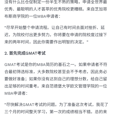
没有什么比仓促制定一份半生不熟的策略，申请全世界最
优秀、最聪明的人才荟萃的优秀院校更糟糕。来自芝加哥
布斯商学院的一位MBA申请者：
“尽早开始整个申请流程。让自己有时间去面对挫折、延
迟，为院校付出更多努力。你将要在申请的院校度过接下
来的两年时间，因此你需要作出明智的决定。”
2. 首先完成GMAT考试
GMAT考试是你的MBA简历的基石之一。如果申请者不符
合最初筛选标准，大多数院校甚至会不予考虑，因此务必
要做好准备；如果你没有达到自己的理想分数，给自己留
出足够的时间重考。来自范德堡大学欧文管理学院的一位
MBA申请者：
“尽快解决GMAT考试的问题。为了准备这次考试，我花了
三个月的时间整天学习，第一次的成绩相当不错。总的来