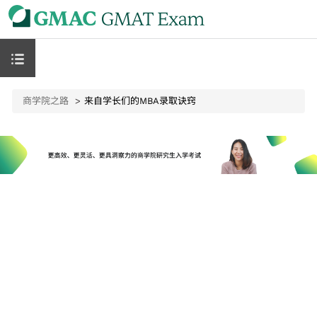
商学院之路
来自学长们的MBA录取诀窍