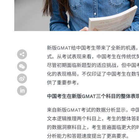
新版GMAT给中国考生带来了全新的机遇
式。从考试表现来看，中国考生在传统优
尽管初期面临新题型的适应挑战，但中国
化的表现格局，不仅印证了中国考生在数
供了重要参考。
中国考生在新版
GMAT
三个科目的整体表
来自新版GMAT考试的数据分析显示，中
文本逻辑推理两个科目上，考生的整体答
的数据洞察科目上，考生普遍面临更大的
分析能力和答题速度提出了更高要求。