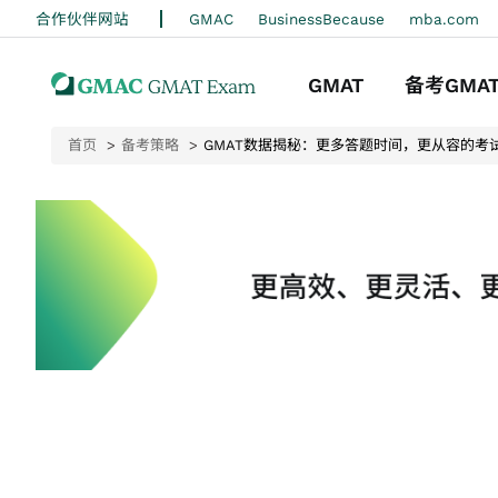
合作伙伴网站
GMAC
BusinessBecause
m
GMAT
备考GMA
首页
备考策略
GMAT数据揭秘：更多答题时间，更从容的考
关于考试
准备指南
注册考试
备考策略
考试日准备
迷你测试
成绩