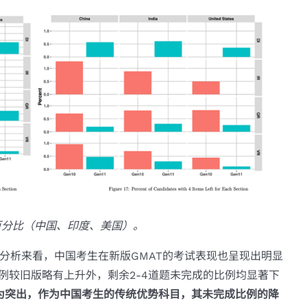
生百分比（中国、印度、美国）。
比分析来看，中国考生在新版GMAT的考试表现也呈现出明显
例较旧版略有上升外，剩余2-4道题未完成的比例均显著下
为突出，作为中国考生的传统优势科目，其未完成比例的降