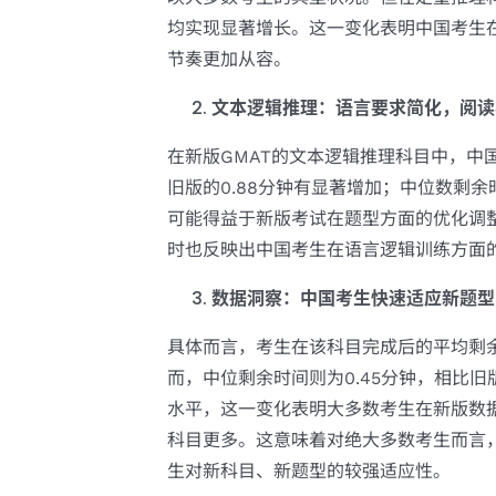
均实现显著增长。这一变化表明中国考生在
节奏更加从容。
文本逻辑推理：语言要求简化，阅读
在新版GMAT的文本逻辑推理科目中，中
旧版的0.88分钟有显著增加；中位数剩余
可能得益于新版考试在题型方面的优化调
时也反映出中国考生在语言逻辑训练方面
数据洞察：中国考生快速适应新题型
具体而言，考生在该科目完成后的平均剩余时
而，中位剩余时间则为0.45分钟，相比旧
水平，这一变化表明大多数考生在新版数
科目更多。这意味着对绝大多数考生而言
生对新科目、新题型的较强适应性。