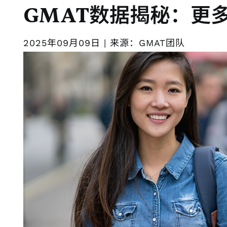
GMAT数据揭秘：更
2025年09月09日 | 来源：GMAT团队