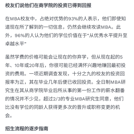
校友们说他们在商学院的投资已得到回报
在MBA校友中，占绝对优势的93%的人表示，他们即使知
道现在所了解到的一切信息，仍然会继续攻读MBA。此
外，96%的人认为他们的学位价值在于“从优秀水平提升至
卓越水平”
虽然学费的价格可能会让现在的你弃学，但从现在起的5
年、10年或20年后，你很可能已经满怀兴趣地赚回最初投
资的费用。一项近期调查发现，十分之九的校友的投资回
报率为正，其在毕业几年后便已收回投资。全日制MBA研
究生在其从商学院毕业后所从事的第一份工作的薪水翻番
的情况并不少见，超过2/3的专业MBA研究生同意，他们
比没有学位的同龄人获得更多次的晋升或职称变更的机
会。
招生流程的逐步指南