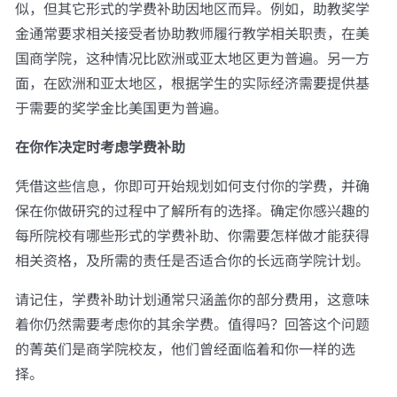
似，但其它形式的学费补助因地区而异。例如，助教奖学
金通常要求相关接受者协助教师履行教学相关职责，在美
国商学院，这种情况比欧洲或亚太地区更为普遍。另一方
面，在欧洲和亚太地区，根据学生的实际经济需要提供基
于需要的奖学金比美国更为普遍。
在你作决定时考虑学费补助
凭借这些信息，你即可开始规划如何支付你的学费，并确
保在你做研究的过程中了解所有的选择。确定你感兴趣的
每所院校有哪些形式的学费补助、你需要怎样做才能获得
相关资格，及所需的责任是否适合你的长远商学院计划。
请记住，学费补助计划通常只涵盖你的部分费用，这意味
着你仍然需要考虑你的其余学费。值得吗？回答这个问题
的菁英们是商学院校友，他们曾经面临着和你一样的选
择。