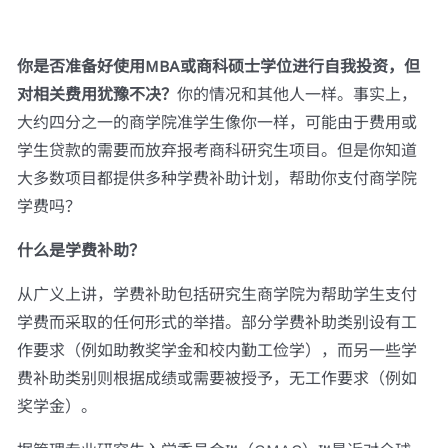
你是否准备好使用MBA或商科硕士学位进行自我投资，但
对相关费用犹豫不决？
你的情况和其他人一样。事实上，
大约四分之一的商学院准学生像你一样，可能由于费用或
学生贷款的需要而放弃报考商科研究生项目。但是你知道
大多数项目都提供多种学费补助计划，帮助你支付商学院
学费吗？
什么是学费补助？
从广义上讲，学费补助包括研究生商学院为帮助学生支付
学费而采取的任何形式的举措。部分学费补助类别设有工
作要求（例如助教奖学金和校内勤工俭学），而另一些学
费补助类别则根据成绩或需要被授予，无工作要求（例如
奖学金）。