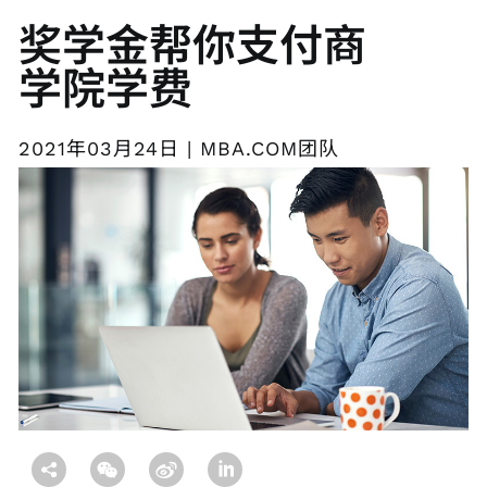
奖学金帮你支付商
学院学费
2021年03月24日 | MBA.COM团队