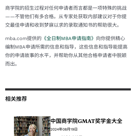
商学院的招生过程对任何申请者而言都是一项特殊的挑战
——不管他们有多合格。从专家处获取内部建议对于你提
交最佳申请和收到梦寐以求的录取通知书的帮助很大。
mba.com提供的
《全日制MBA申请指南》
向你提供精心
编制MBA申请所需的信息和指导，这些信息和指导能提高
你的申请故事的水平，并帮助你从其他合格申请者中脱颖
而出。
相关推荐
中国商学院GMAT奖学金大全
2024年08月19日