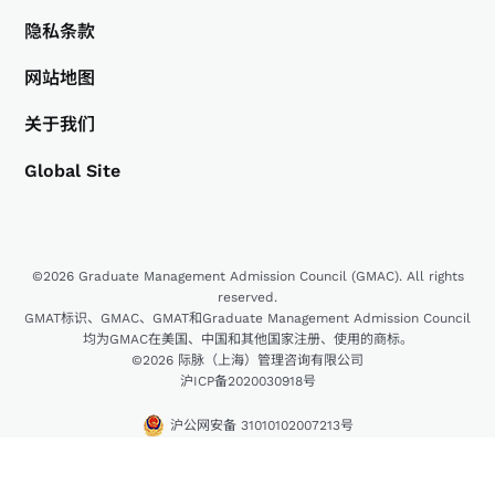
隐私条款
网站地图
关于我们
Global Site
©2026 Graduate Management Admission Council (GMAC). All rights
reserved.
GMAT标识、GMAC、GMAT和Graduate Management Admission Council
均为GMAC在美国、中国和其他国家注册、使用的商标。
©2026 际脉（上海）管理咨询有限公司
沪ICP备2020030918号
沪公网安备 31010102007213号