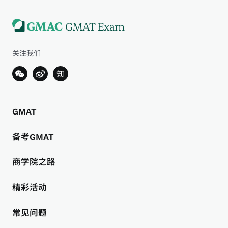
关注我们
GMAT
备考GMAT
商学院之路
精彩活动
常见问题