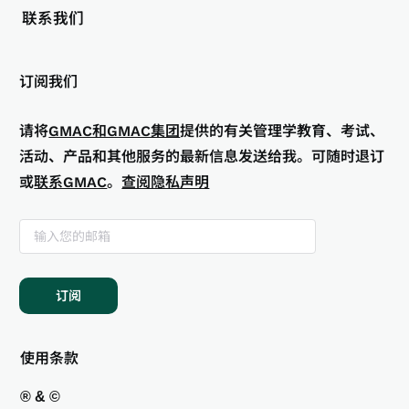
联系我们
订阅我们
请将
GMAC和GMAC集团
提供的有关管理学教育、考试、
活动、产品和其他服务的最新信息发送给我。可随时退订
或
联系GMAC
。
查阅隐私声明
订阅
使用条款
® & ©