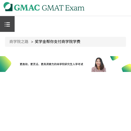
商学院之路
奖学金帮你支付商学院学费