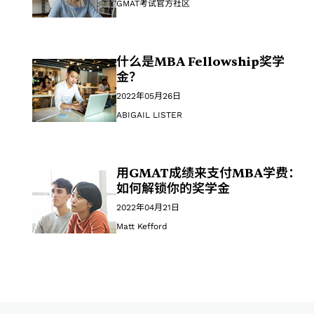
GMAT考试官方社区
什么是MBA Fellowship奖学
金？
2022年05月26日
ABIGAIL LISTER
用GMAT成绩来支付MBA学费：
如何解锁你的奖学金
2022年04月21日
Matt Kefford