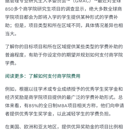
据管理专业研究生入学委员会™（GMAC）™最近对全球
850多个商学院研究生项目的调查显示，绝大多数全球商
学院项目都会为即将入学的学生提供某种形式的学费补
助；但是，项目类型和所在区域不同，具体情况差异也相
当大。
了解你的目标项目和所在区域提供某些类型的学费补助的
普遍程度，有助于你设定你的期望并规划如何支付商学院
学费。
阅读更多：了解如何支付商学院费用
例如，根据以往学术或专业成绩授予的优秀学生奖学金和
经济奖励是商学院项目提供的最广泛的学费补助形式。总
体来看，有85%的全日制MBA项目相关方称，他们向申请
者提供优秀学生奖学金，以此减轻学生的学费负担。
在美国、欧洲和亚太地区，提供优异奖助金的项目比例相