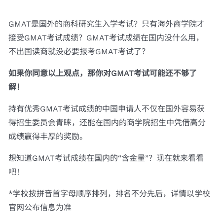
GMAT是国外的商科研究生入学考试？只有海外商学院才
接受GMAT考试成绩？GMAT考试成绩在国内没什么用，
不出国读商就没必要报考GMAT考试了？
如果你同意以上观点，那你对
GMAT
考试可能还不够了
解！
持有优秀GMAT考试成绩的中国申请人不仅在国外容易获
得招生委员会青睐，还能在国内的商学院招生中凭借高分
成绩赢得丰厚的奖励。
想知道GMAT考试成绩在国内的“含金量”？现在就来看看
吧！
*学校按拼音首字母顺序排列，排名不分先后，详情以学校
官网公布信息为准