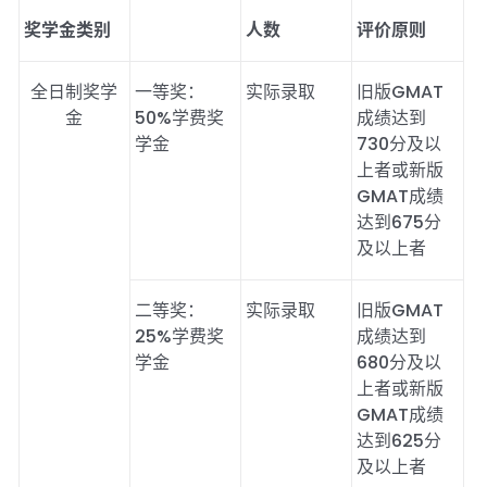
奖学金类别
人数
评价原则
全日制奖学
一等奖：
实际录取
旧版GMAT
金
50%学费奖
成绩达到
学金
730分及以
上者或新版
GMAT成绩
达到675分
及以上者
二等奖：
实际录取
旧版GMAT
25%学费奖
成绩达到
学金
680分及以
上者或新版
GMAT成绩
达到625分
及以上者