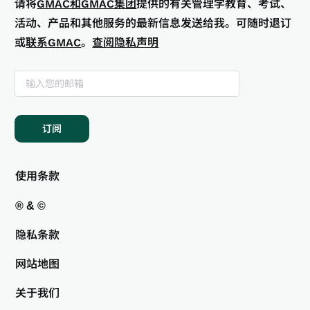
请将
GMAC和GMAC集团
提供的有关管理学教育、考试、
活动、产品和其他服务的最新信息发送给我。可随时退订
或
联系GMAC
。
查阅隐私声明
订阅
使用条款
® & ©
隐私条款
网站地图
关于我们