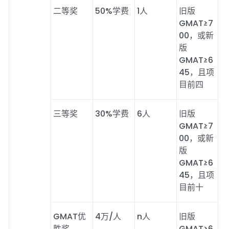
二等奖
50%学费
1人
旧版
GMAT≥7
00，或新
版
GMAT≥6
45，且项
目前四
三等奖
30%学费
6人
旧版
GMAT≥7
00，或新
版
GMAT≥6
45，且项
目前十
GMAT优
4万/人
n人
旧版
胜奖
GMAT≥6