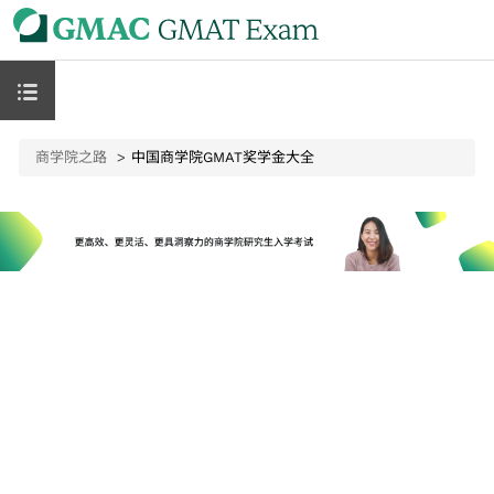
商学院之路
中国商学院GMAT奖学金大全