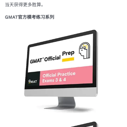
当天获得更多胜算。
GMAT官方模考练习系列