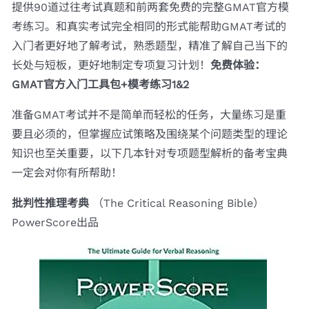
提供90道过往考试真题和前两套免费的完整GMAT官方模
考练习。和真实考试完全相同的形式能帮助GMAT考试的
入门者更好地了解考试，熟悉题型，精准了解自己当下的
长处与短板，更好地制定专项复习计划！
免费体验：
GMAT官方入门工具包+模考练习1&2
准备GMAT考试并不是简单而轻松的任务，大量练习是重
要且必须的，但掌握应试策略及围绕某个问题类型的理论
知识也至关重要，以下几本针对专项题型解析的备考宝典
一定会对你有所帮助！
批判性推理考典
（The Critical Reasoning Bible）
PowerScore出品