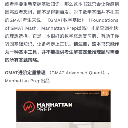
或者需要重新掌握基础知识，那么这本书就只会让你感到
困惑或者恐惧，而不是得到启发。对于数学基础并不扎实
的GMAT考生来说，《GMAT数学基础》（Foundations
of GMAT Math，Manhattan Prep出品）才是查漏补缺
的理想选择。它是一本很好的数学概念复习册，有助于你
巩固基础知识，让备考走上正轨。
请注意，这本书只能作
为一种基本工具，并不能提供考生解答定量推理题时需要
的所有答题策略。
GMAT进阶定量推理
（GMAT Advanced Quant），
Manhattan Prep出品