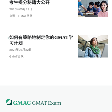
考生提分秘籍大公开
2025年05月29日
来源：GMAT团队
如何有策略地制定你的GMAT学
习计划
2021年03月22日
GMAT团队