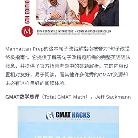
Manhattan Prep的这本句子改错解指南被誉为“句子改错
终极指南”。它提供了解答句子改错题所需的完整英语语法
概念，并提供了官方指南考题中的答题解析。它的内容设
置相对友好，易于阅读，而其他许多优秀的GMAT资源却
未必有这样良好的阅读体验。
GMAT数学总评
（Total GMAT Math），Jeff Sackmann