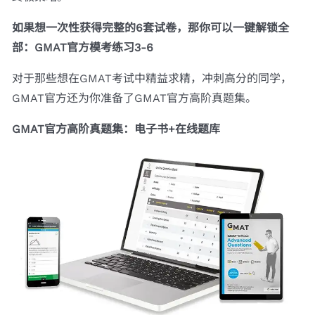
如果想一次性获得完整的6套试卷，那你可以一键解锁全
部：GMAT官方模考练习3-6
对于那些想在GMAT考试中精益求精，冲刺高分的同学，
GMAT官方还为你准备了GMAT官方高阶真题集。
GMAT官方高阶真题集：电子书+在线题库