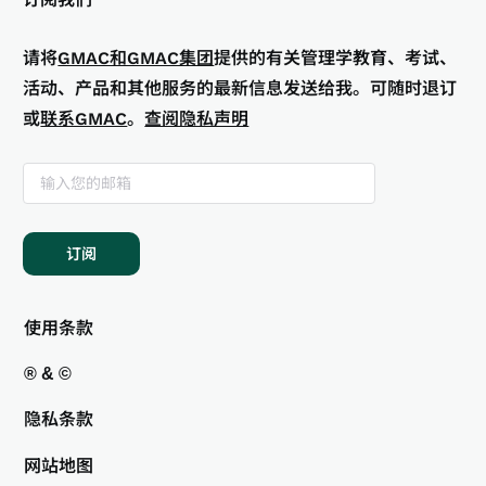
请将
GMAC和GMAC集团
提供的有关管理学教育、考试、
活动、产品和其他服务的最新信息发送给我。可随时退订
或
联系GMAC
。
查阅隐私声明
订阅
使用条款
® & ©
隐私条款
网站地图