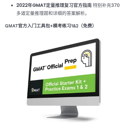
2022年GMAT定量推理复习官方指南
特别补充370
多道定量推理题和详细的答案解析。
GMAT官方入门工具包+模考练习1&2（免费）