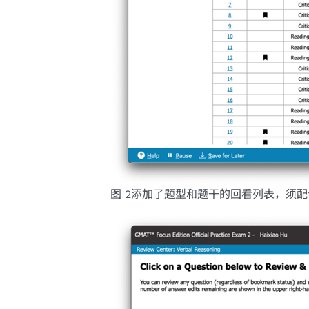
图 2添加了题型和题干的回看列表，须