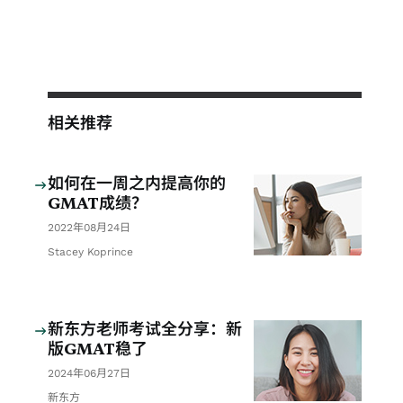
相关推荐
如何在一周之内提高你的
GMAT成绩？
2022年08月24日
Stacey Koprince
新东方老师考试全分享：新
版GMAT稳了
2024年06月27日
新东方