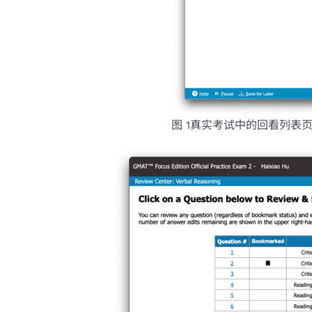
图 1真实考试中的回看列表