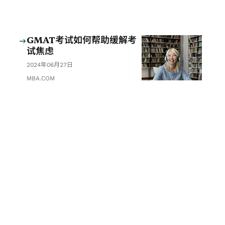
GMAT考试如何帮助缓解考
试焦虑
2024年06月27日
MBA.COM