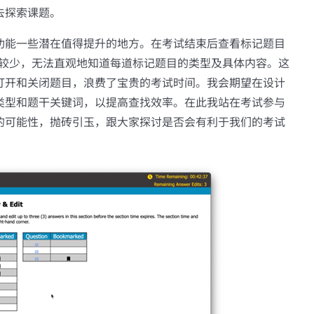
去探索课题。
功能一些潜在值得提升的地方。在考试结束后查看标记题目
对较少，无法直观地知道每道标记题目的类型及具体内容。这
打开和关闭题目，浪费了宝贵的考试时间。我会期望在设计
类型和题干关键词，以提高查找效率。在此我站在考试参与
的可能性，抛砖引玉，跟大家探讨是否会有利于我们的考试