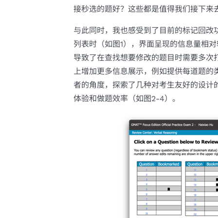
接秒选的题好？这些都是值得我们接下来
与此同时，我也感受到了目前的标记回改
列表时（如图1），界面呈现的信息量相
导致了在查找想要修改的题目时需要多次
上增加更多信息展示，例如提供每道题的
者的角度，探索了几种对考生友好的设计
体验和做题效率（如图2-4）。