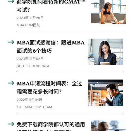
商学院如何看待新的GMAT™
考试？
2023年03月29日
MBA.COM团队
MBA面试感谢信：跟进MBA
面试的6个技巧
2023年03月02日
SCOTT EDINBURGH
MBA申请流程时间表：全过
程需要花多长时间？
2022年11月04日
THE MBA.COM TEAM
免费下载商学院都认可的通用