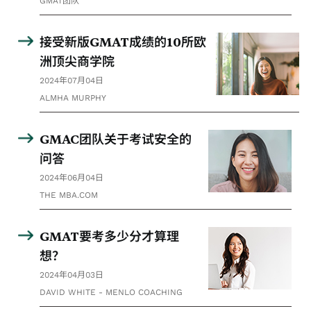
GMAT团队
接受新版GMAT成绩的10所欧
洲顶尖商学院
2024年07月04日
ALMHA MURPHY
GMAC团队关于考试安全的
问答
2024年06月04日
THE MBA.COM
GMAT要考多少分才算理
想？
2024年04月03日
DAVID WHITE - MENLO COACHING