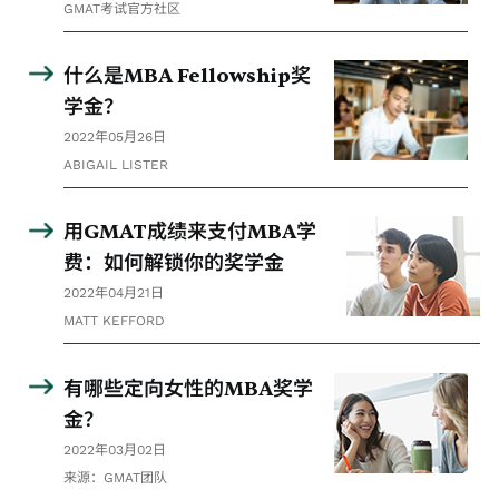
GMAT考试官方社区
什么是MBA Fellowship奖
学金？
2022年05月26日
ABIGAIL LISTER
用GMAT成绩来支付MBA学
费：如何解锁你的奖学金
2022年04月21日
MATT KEFFORD
有哪些定向女性的MBA奖学
金？
2022年03月02日
来源：GMAT团队