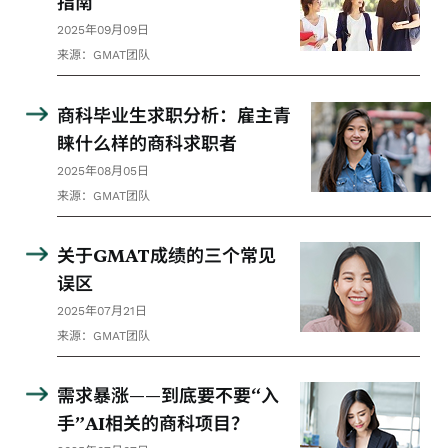
指南
2025年09月09日
来源：GMAT团队
商科毕业生求职分析：雇主青
睐什么样的商科求职者
2025年08月05日
来源：GMAT团队
关于GMAT成绩的三个常见
误区
2025年07月21日
来源：GMAT团队
需求暴涨——到底要不要“入
手”AI相关的商科项目？