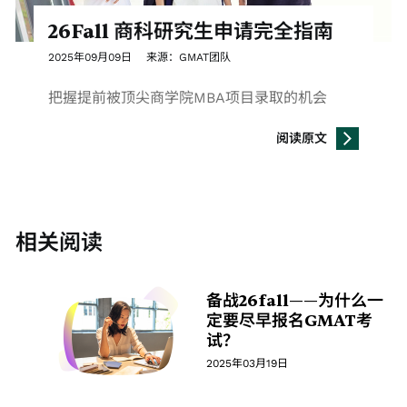
26Fall 商科研究生申请完全指南
2025年09月09日 来源：GMAT团队
把握提前被顶尖商学院MBA项目录取的机会
阅读原文
相关阅读
备战26fall——为什么一
定要尽早报名GMAT考
试？
2025年03月19日