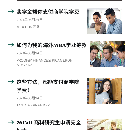
奖学金帮你支付商学院学费
2021年03月24日
MBA.COM团队
如何为我的海外MBA学业筹款
2021年03月24日
PRODIGY FINANCE公司CAMERON
STEVENS
这些方法，都能支付商学院
学费！
2021年03月24日
TANIA HERNANDEZ
26Fall 商科研究生申请完全