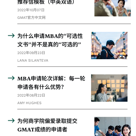
推荐信模板（中英双语）
2022年10月07日
GMAT官方中文网
为什么申请MBA的“可选性
文书”并不是真的“可选的”
2022年09月23日
LANA SILANTEVA
MBA申请轮次详解：每一轮
申请各有什么优势？
2022年08月22日
AMY HUGHES
为何商学院偏爱录取提交
GMAT成绩的申请者