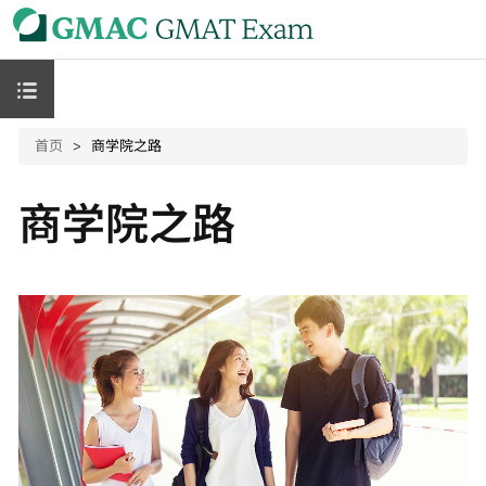
首页
商学院之路
商学院之路