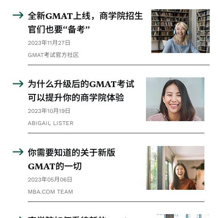
全新GMAT上线，商学院招生
官们也要“备考”
2023年11月27日
GMAT考试官方社区
为什么升级后的GMAT考试
可以提升你的商学院体验
2023年10月19日
ABIGAIL LISTER
你需要知道的关于新版
GMAT的一切
2023年05月06日
MBA.COM TEAM