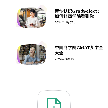
带你认识GradSelect：
如何让商学院看到你
2024年11月07日
中国商学院GMAT奖学金
大全
2024年08月19日