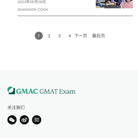
2022年05月26日
SHANNON COOK
1
2
3
4
下一页
最后页
关注我们