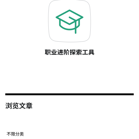
浏览文章
不限分类