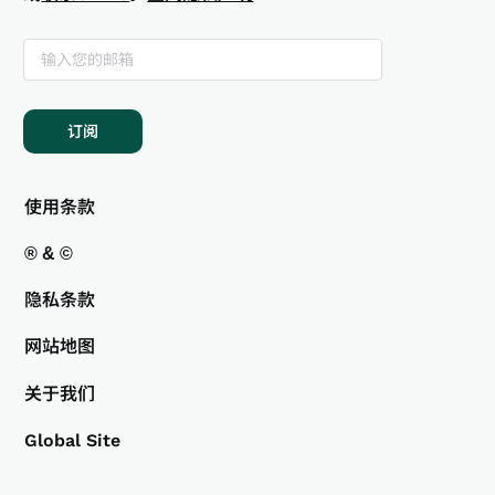
订阅
使用条款
® & ©
隐私条款
网站地图
关于我们
Global Site