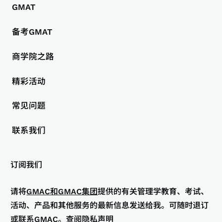
GMAT
备考GMAT
商学院之路
精彩活动
常见问题
联系我们
订阅我们
请将
GMAC和GMAC集团
提供的有关管理学教育、考试、
活动、产品和其他服务的最新信息发送给我。可随时退订
或
联系GMAC
。
查阅隐私声明