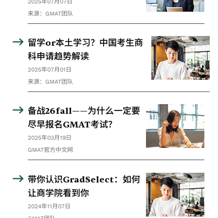
2025年07月07日
来源：GMAT团队
留学or本土学习？中国考生商
科申请趋势解读
2025年07月01日
来源：GMAT团队
备战26fall——为什么一定要
尽早报名GMAT考试？
2025年03月19日
GMAT官方中文网
带你认识GradSelect：如何
让商学院看到你
2024年11月07日