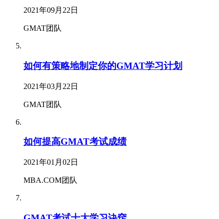
2021年09月22日
GMAT团队
如何有策略地制定你的GMAT学习计划
2021年03月22日
GMAT团队
如何提高GMAT考试成绩
2021年01月02日
MBA.COM团队
GMAT考试十大学习诀窍