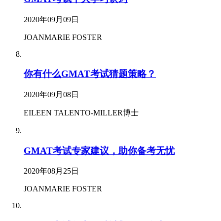
2020年09月09日
JOANMARIE FOSTER
你有什么GMAT考试猜题策略？
2020年09月08日
EILEEN TALENTO-MILLER博士
GMAT考试专家建议，助你备考无忧
2020年08月25日
JOANMARIE FOSTER