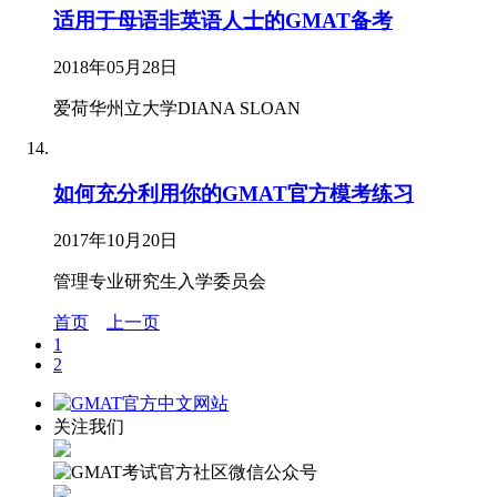
适用于母语非英语人士的GMAT备考
2018年05月28日
爱荷华州立大学DIANA SLOAN
如何充分利用你的GMAT官方模考练习
2017年10月20日
管理专业研究生入学委员会
首页
上一页
1
2
关注我们