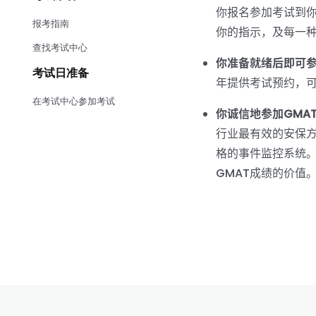
你报名参加考试到
报考指南
你的指示，及每一
查找考试中心
你准备就绪后即可参
考试日准备
年提供考试预约，
在考试中心参加考试
你诚信地参加GMA
行业最有效的安保
格的事件监控系统
GMAT成绩的价值