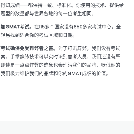
你得知成绩——都保持一致、标准化。你使用的技术、提供给
种题型的数量都与世界各地的每一位考生相同。
加GMAT考试。
在115多个国家设有650多家考试中心，全
可轻易找到适合你的考试区域和日期。
T考试确保免受舞弊者之害。
为了打击舞弊，我们设有考试
方案。手掌静脉技术可以实时识别替考人员，我们还设有严
。即使是一点点作弊的迹象也会玷污我们的品牌，贬低你的
。我们极力维护我们的品牌和你的GMAT成绩的价值。