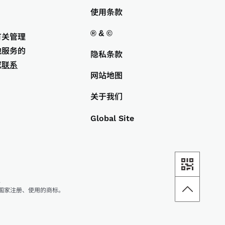
使用条款
® & ©
有关管理
他服务的
隐私条款
或
联系
网站地图
关于我们
Global Site
.
国和其他国家注册、使用的商标。