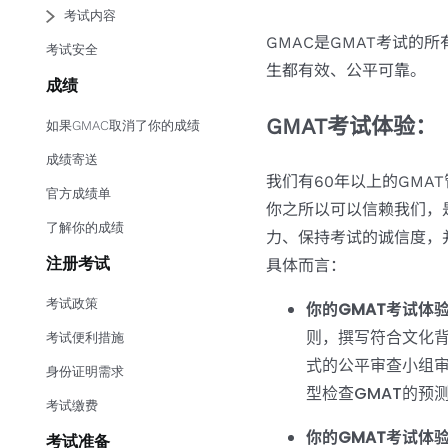
考试内容
GMAC是GMAT考试的
考试安全
生都有效、公平可靠。
成绩
GMAT考试体验：
如果GMAC取消了你的成绩
成绩寄送
我们有60年以上的GMA
官方成绩单
你之所以可以信赖我们，
了解你的成绩
力、保持考试的诚信度，
注册考试
具体而言：
考试政策
你的GMAT考试体
则，撰写符合文化
考试便利措施
式的公平审查小组
身份证明需求
型检查GMAT的预
考试缴费
你的GMAT考试体
考试准备